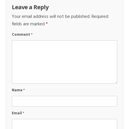
Leave a Reply
Your email address will not be published.
Required
fields are marked
*
Comment
*
Name
*
Email
*