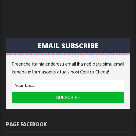
EMAIL SUBSCRIBE
Preenche ita nia enderesu email iha neé para simu email
konaba informasoens atuais hosi Centro Chega!
PAGE FACEBOOK