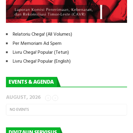
Relatoriu Chega! (All Volumes)
Per Memoriam Ad Spem
Livru Chega! Popular (Tetun)
Livru Chega! Popular (English)
EVENTS & AGENDA
AUGUST, 2026
NO EVENTS
DIVIZAUN SERVISUS