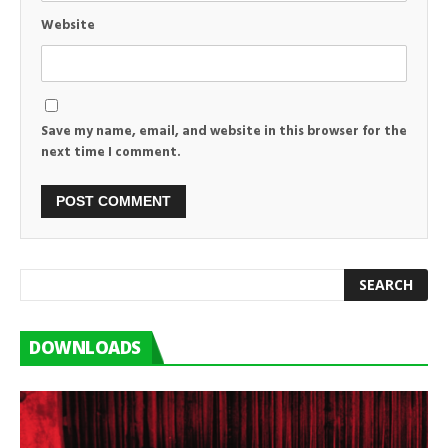
Website
Save my name, email, and website in this browser for the
next time I comment.
DOWNLOADS