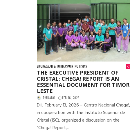
EDUKASAUN & FORMASAUN
NUTISIAS
THE EXECUTIVE PRESIDENT OF
CRISTAL: CHEGA! REPORT IS AN
ESSENTIAL DOCUMENT FOR TIMOR
LESTE
PMBABO
FEB 16, 2026
Dili, February 13, 2026 – Centro Nacional Chega!
in cooperation with the Instituto Superior de
Cristal (ISC), organized a discussion on the
“Chega! Report,...