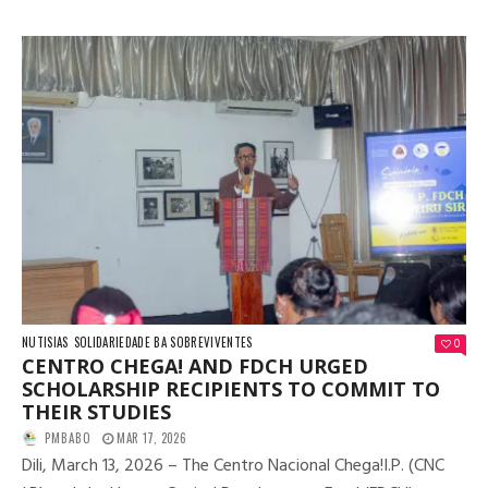
NUTISIAS
SOLIDARIEDADE BA SOBREVIVENTES
0
CENTRO CHEGA! AND FDCH URGED
SCHOLARSHIP RECIPIENTS TO COMMIT TO
THEIR STUDIES
PMBABO
MAR 17, 2026
Dili, March 13, 2026 – The Centro Nacional Chega!I.P. (CNC