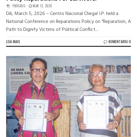
PMBABO
MAR 13, 2026
Dili, March 5, 2026 – Centro Nacional Chega! I.P. held a
National Conference on Reparations Policy on “Reparation, A
Path to Dignify Victims of Political Conflict...
LEIA MAIS
KOMENTARIU 0