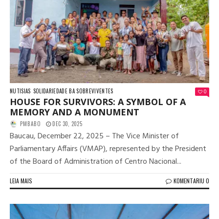
NUTISIAS
SOLIDARIEDADE BA SOBREVIVENTES
0
HOUSE FOR SURVIVORS: A SYMBOL OF A
MEMORY AND A MONUMENT
PMBABO
DEC 30, 2025
Baucau, December 22, 2025 – The Vice Minister of
Parliamentary Affairs (VMAP), represented by the President
of the Board of Administration of Centro Nacional...
LEIA MAIS
KOMENTARIU 0