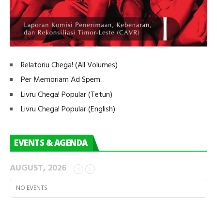
Relatoriu Chega! (All Volumes)
Per Memoriam Ad Spem
Livru Chega! Popular (Tetun)
Livru Chega! Popular (English)
EVENTS & AGENDA
AUGUST, 2026
NO EVENTS