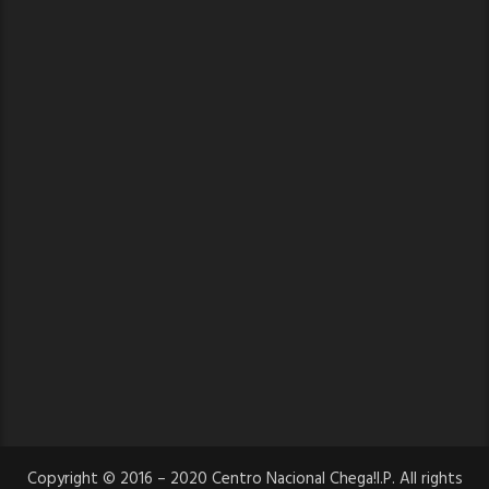
Copyright © 2016 – 2020 Centro Nacional Chega!I.P. All rights