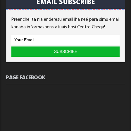
EMAIL SUBSCRIBE
Preenche ita nia enderesu email iha neé para simu email
konaba informasoens atuais hosi Centro Chega!
PAGE FACEBOOK