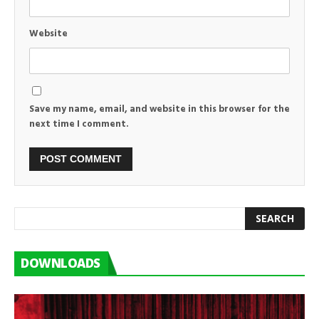
Website
Save my name, email, and website in this browser for the
next time I comment.
DOWNLOADS