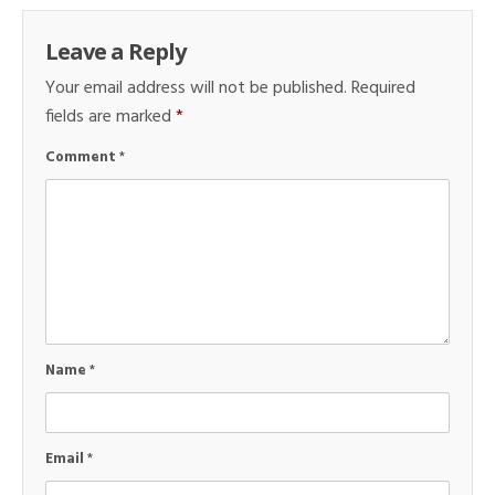
Leave a Reply
Your email address will not be published.
Required
fields are marked
*
Comment
*
Name
*
Email
*