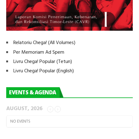
Relatoriu Chega! (All Volumes)
Per Memoriam Ad Spem
Livru Chega! Popular (Tetun)
Livru Chega! Popular (English)
EVENTS & AGENDA
AUGUST, 2026
NO EVENTS