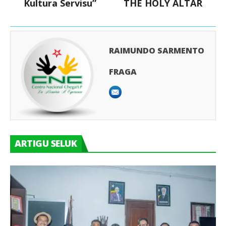
Kultura Servisu”
THE HOLY ALTAR
RAIMUNDO SARMENTO
FRAGA
ARTIGU SELUK