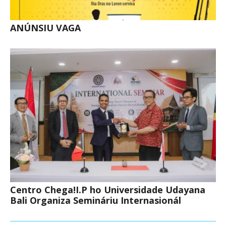
ANÚNSIU VAGA
Centro Chega!I.P ho Universidade Udayana
Bali Organiza Semináriu Internasionál