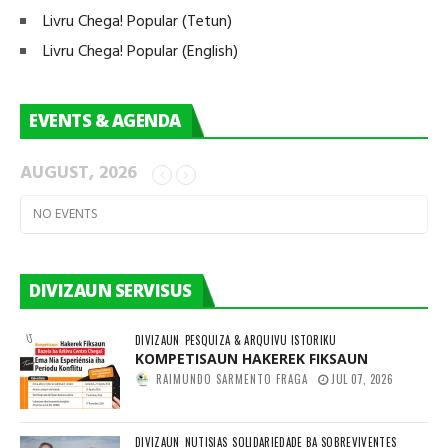
Livru Chega! Popular (Tetun)
Livru Chega! Popular (English)
EVENTS & AGENDA
AUGUST, 2026
NO EVENTS
DIVIZAUN SERVISUS
DIVIZAUN
PESQUIZA & ARQUIVU ISTORIKU
KOMPETISAUN HAKEREK FIKSAUN
RAIMUNDO SARMENTO FRAGA
JUL 07, 2026
DIVIZAUN
NUTISIAS
SOLIDARIEDADE BA SOBREVIVENTES