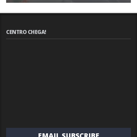
CENTRO CHEGA!
EMAIL SUBSCRIBE