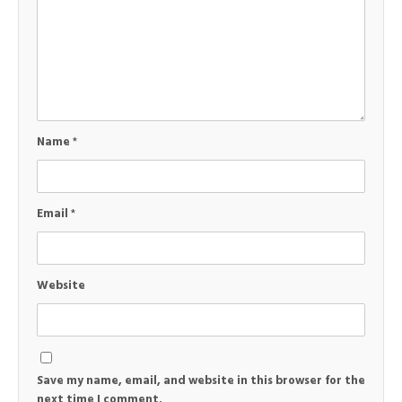
Name
*
Email
*
Website
Save my name, email, and website in this browser for the
next time I comment.