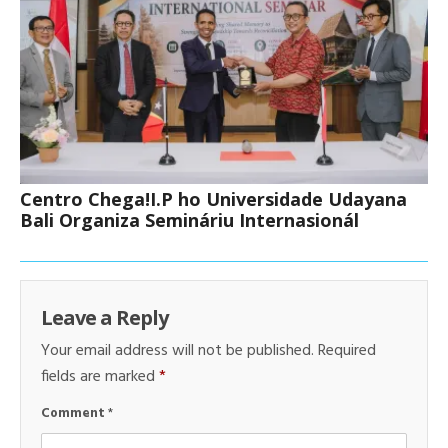
Centro Chega!I.P ho Universidade Udayana
Bali Organiza Semináriu Internasionál
Leave a Reply
Your email address will not be published.
Required
fields are marked
*
Comment
*