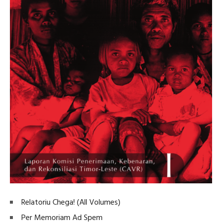
Relatoriu Chega! (All Volumes)
Per Memoriam Ad Spem