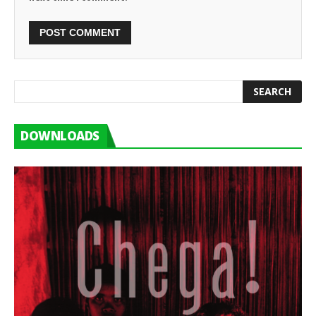
DOWNLOADS