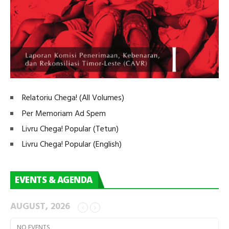
Relatoriu Chega! (All Volumes)
Per Memoriam Ad Spem
Livru Chega! Popular (Tetun)
Livru Chega! Popular (English)
EVENTS & AGENDA
AUGUST, 2026
NO EVENTS