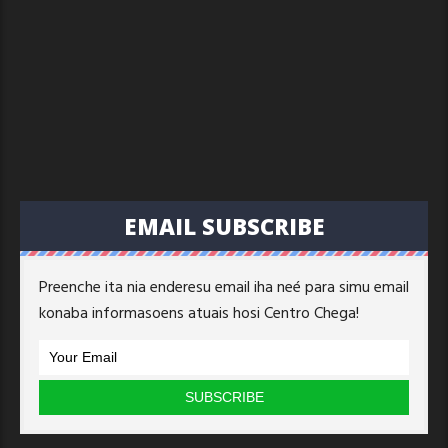
EMAIL SUBSCRIBE
Preenche ita nia enderesu email iha neé para simu email
konaba informasoens atuais hosi Centro Chega!