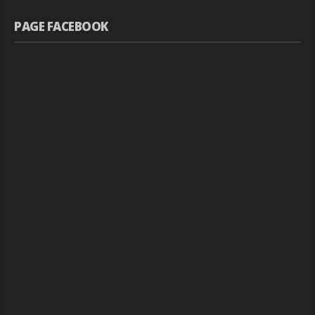
PAGE FACEBOOK