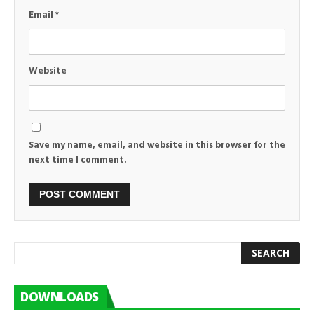
Email
*
Website
Save my name, email, and website in this browser for the
next time I comment.
DOWNLOADS