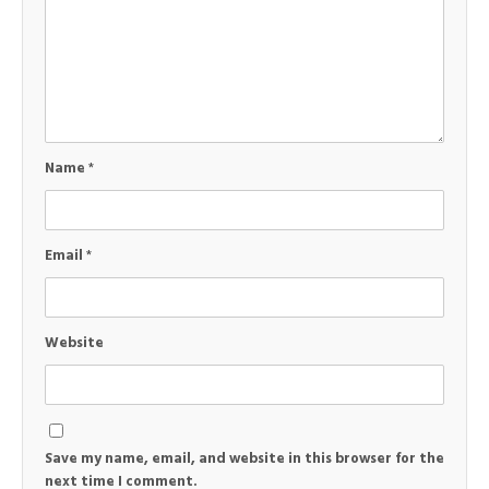
Name
*
Email
*
Website
Save my name, email, and website in this browser for the
next time I comment.