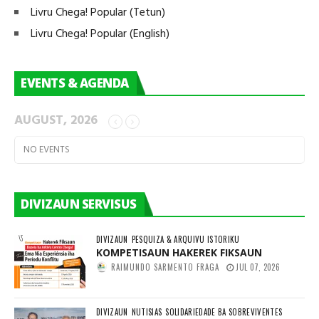
Livru Chega! Popular (Tetun)
Livru Chega! Popular (English)
EVENTS & AGENDA
AUGUST, 2026
NO EVENTS
DIVIZAUN SERVISUS
DIVIZAUN
PESQUIZA & ARQUIVU ISTORIKU
KOMPETISAUN HAKEREK FIKSAUN
RAIMUNDO SARMENTO FRAGA
JUL 07, 2026
DIVIZAUN
NUTISIAS
SOLIDARIEDADE BA SOBREVIVENTES