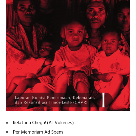
Relatoriu Chega! (All Volumes)
Per Memoriam Ad Spem