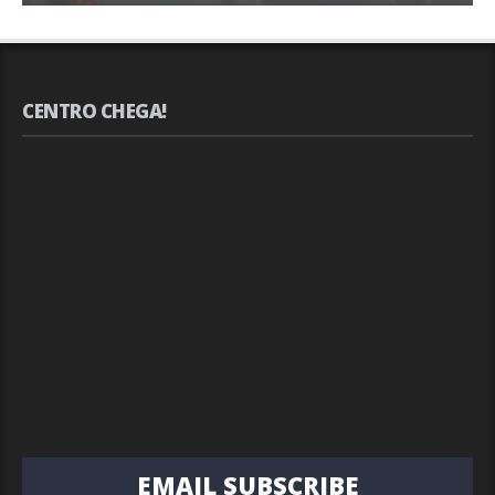
CENTRO CHEGA!
EMAIL SUBSCRIBE