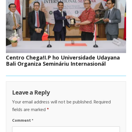
Centro Chega!I.P ho Universidade Udayana
Bali Organiza Semináriu Internasionál
Leave a Reply
Your email address will not be published.
Required
fields are marked
*
Comment
*