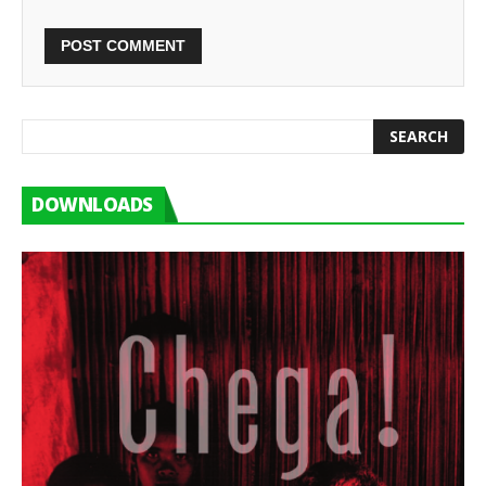
DOWNLOADS