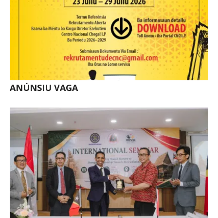
ANÚNSIU VAGA