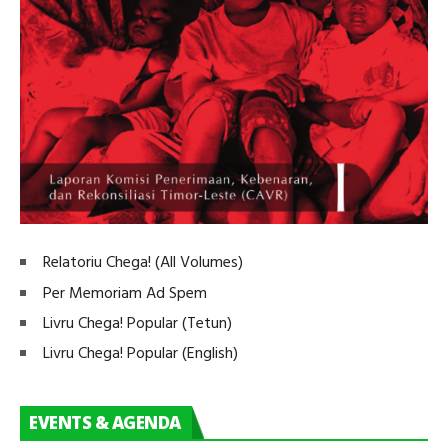
Relatoriu Chega! (All Volumes)
Per Memoriam Ad Spem
Livru Chega! Popular (Tetun)
Livru Chega! Popular (English)
EVENTS & AGENDA