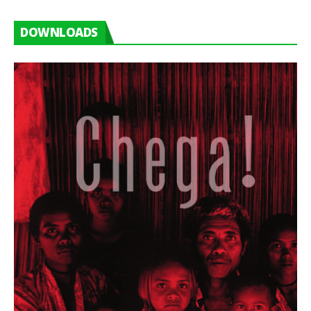
DOWNLOADS