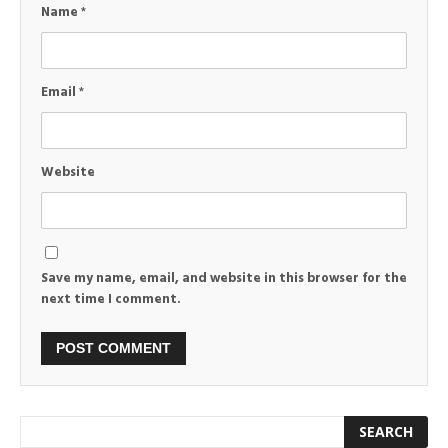
Name
*
Email
*
Website
Save my name, email, and website in this browser for the
next time I comment.