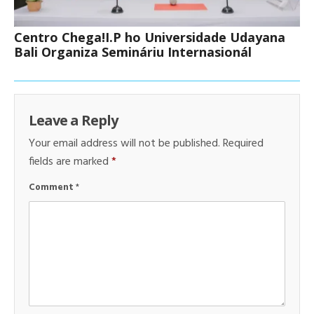
Centro Chega!I.P ho Universidade Udayana
Bali Organiza Semináriu Internasionál
Leave a Reply
Your email address will not be published.
Required
fields are marked
*
Comment
*