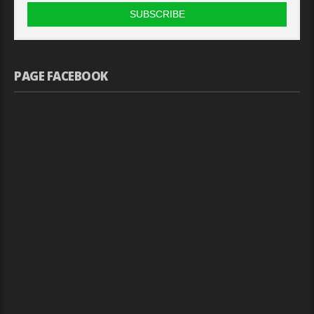
PAGE FACEBOOK