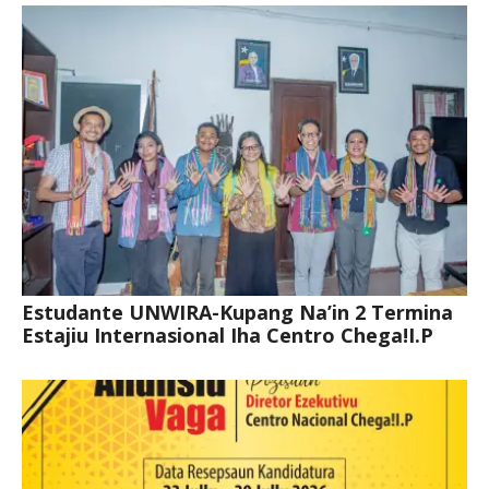
Estudante UNWIRA-Kupang Na’in 2 Termina
Estajiu Internasional Iha Centro Chega!I.P