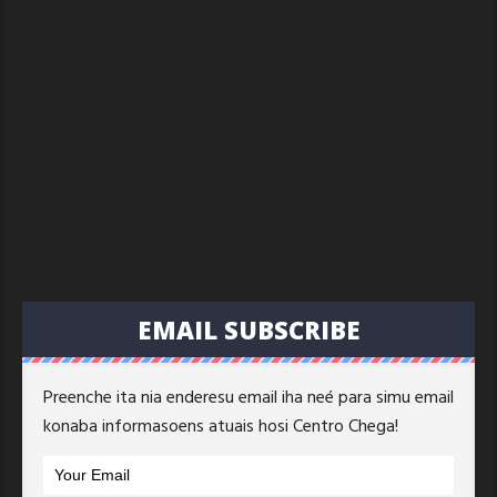
EMAIL SUBSCRIBE
Preenche ita nia enderesu email iha neé para simu email
konaba informasoens atuais hosi Centro Chega!