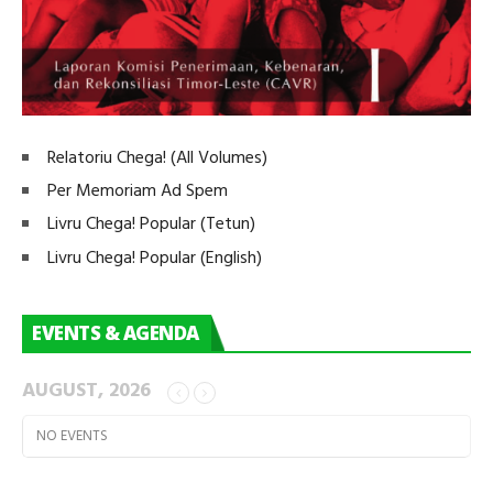
Relatoriu Chega! (All Volumes)
Per Memoriam Ad Spem
Livru Chega! Popular (Tetun)
Livru Chega! Popular (English)
EVENTS & AGENDA
AUGUST, 2026
NO EVENTS