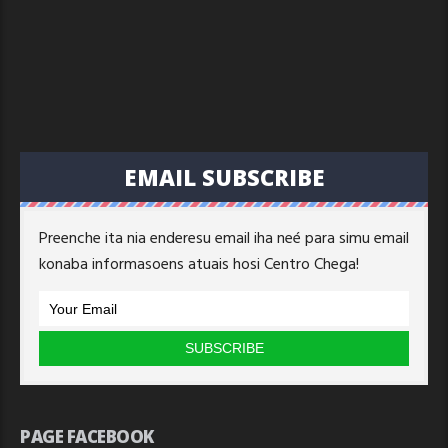
EMAIL SUBSCRIBE
Preenche ita nia enderesu email iha neé para simu email
konaba informasoens atuais hosi Centro Chega!
PAGE FACEBOOK