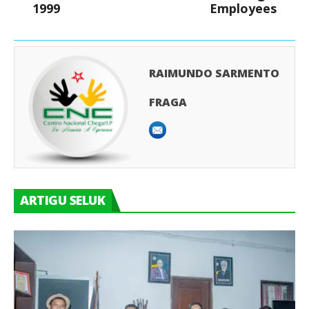
1999
Employees
RAIMUNDO SARMENTO
FRAGA
ARTIGU SELUK