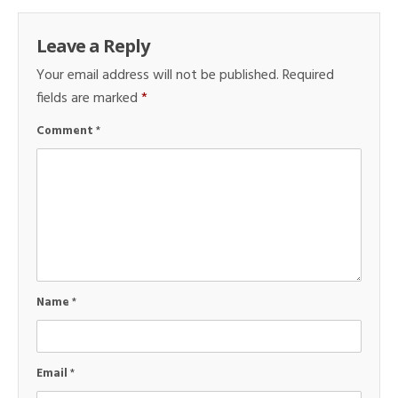
Leave a Reply
Your email address will not be published.
Required
fields are marked
*
Comment
*
Name
*
Email
*