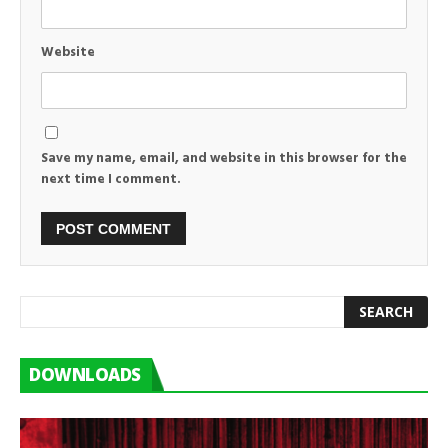
Website
Save my name, email, and website in this browser for the
next time I comment.
DOWNLOADS