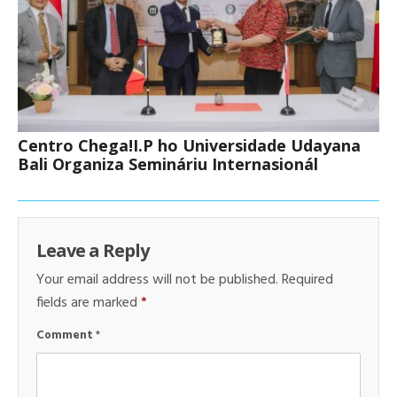
Centro Chega!I.P ho Universidade Udayana
Bali Organiza Semináriu Internasionál
Leave a Reply
Your email address will not be published.
Required
fields are marked
*
Comment
*