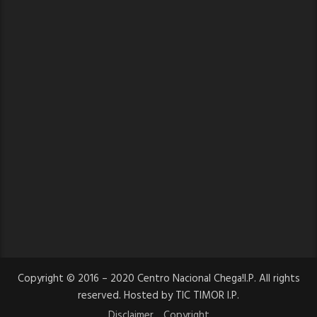
Copyright © 2016 – 2020 Centro Nacional Chega!I.P. All rights
reserved. Hosted by TIC TIMOR I.P.
Disclaimer
Copyright