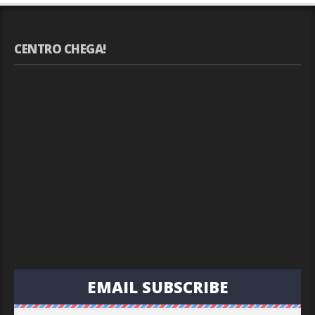
CENTRO CHEGA!
EMAIL SUBSCRIBE