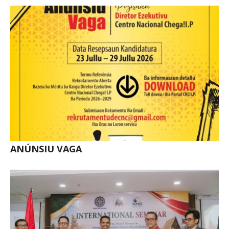
ANÚNSIU VAGA