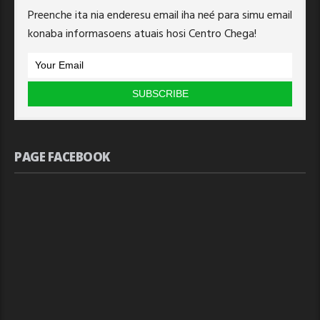
Preenche ita nia enderesu email iha neé para simu email
konaba informasoens atuais hosi Centro Chega!
PAGE FACEBOOK