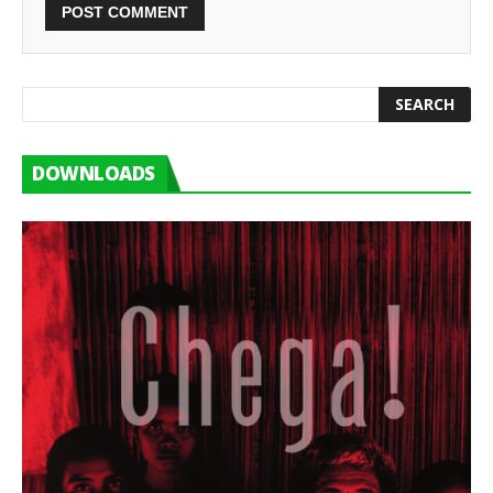
DOWNLOADS