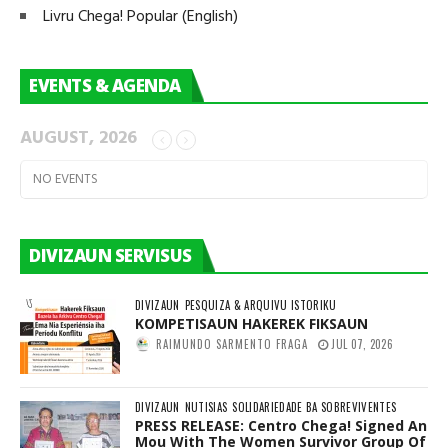
Livru Chega! Popular (English)
EVENTS & AGENDA
AUGUST, 2026
NO EVENTS
DIVIZAUN SERVISUS
DIVIZAUN
PESQUIZA & ARQUIVU ISTORIKU
KOMPETISAUN HAKEREK FIKSAUN
RAIMUNDO SARMENTO FRAGA
JUL 07, 2026
DIVIZAUN
NUTISIAS
SOLIDARIEDADE BA SOBREVIVENTES
PRESS RELEASE: Centro Chega! Signed An
Mou With The Women Survivor Group Of