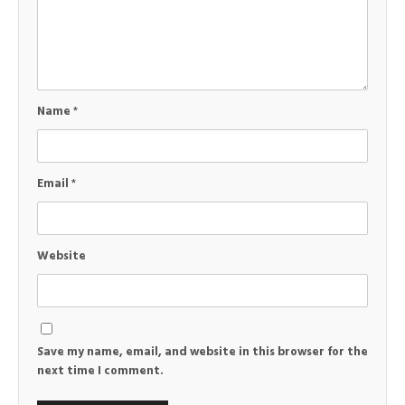
Name
*
Email
*
Website
Save my name, email, and website in this browser for the
next time I comment.