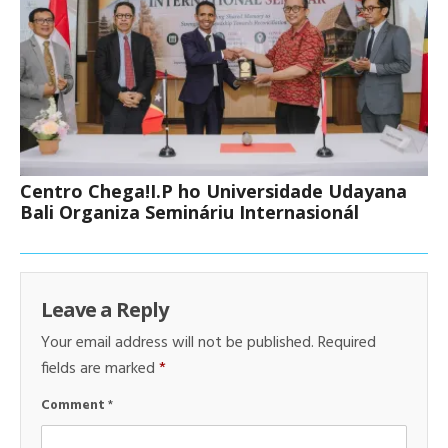
Centro Chega!I.P ho Universidade Udayana
Bali Organiza Semináriu Internasionál
Leave a Reply
Your email address will not be published.
Required
fields are marked
*
Comment
*