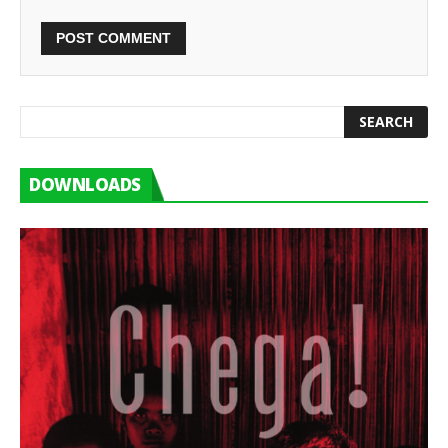
DOWNLOADS