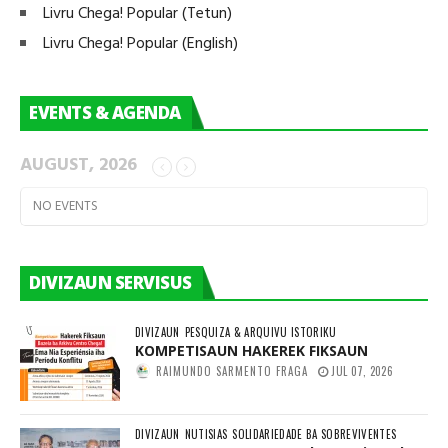
Livru Chega! Popular (Tetun)
Livru Chega! Popular (English)
EVENTS & AGENDA
AUGUST, 2026
NO EVENTS
DIVIZAUN SERVISUS
DIVIZAUN
PESQUIZA & ARQUIVU ISTORIKU
KOMPETISAUN HAKEREK FIKSAUN
RAIMUNDO SARMENTO FRAGA
JUL 07, 2026
DIVIZAUN
NUTISIAS
SOLIDARIEDADE BA SOBREVIVENTES