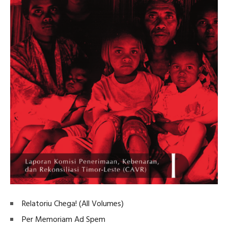
Relatoriu Chega! (All Volumes)
Per Memoriam Ad Spem