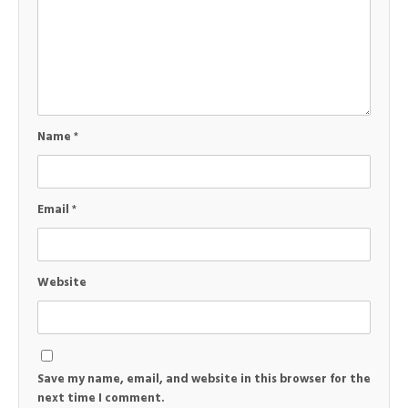
Name
*
Email
*
Website
Save my name, email, and website in this browser for the
next time I comment.