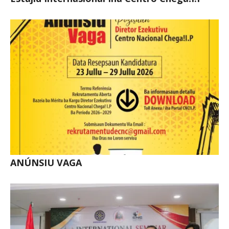
ANÚNSIU VAGA