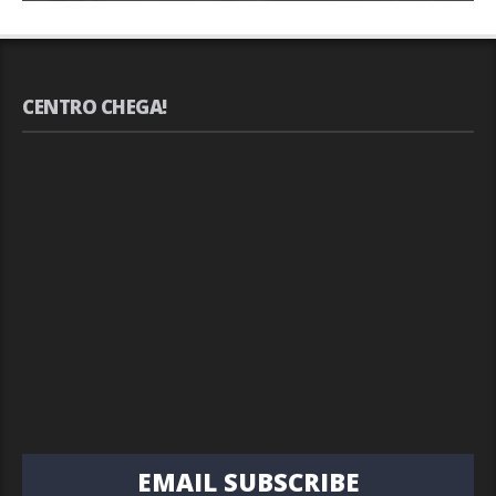
CENTRO CHEGA!
EMAIL SUBSCRIBE