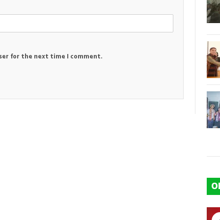
ser for the next time I comment.
O