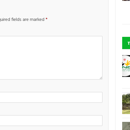
uired fields are marked
*