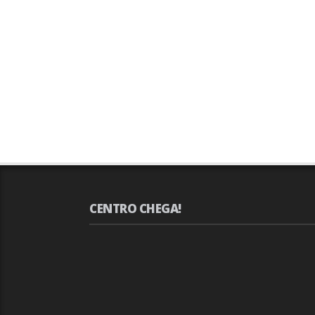
CENTRO CHEGA!