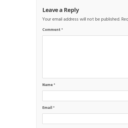
Leave a Reply
Your email address will not be published.
Req
Comment
*
Name
*
Email
*