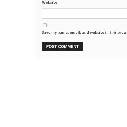
Website
Save my name, email, and website in this brow