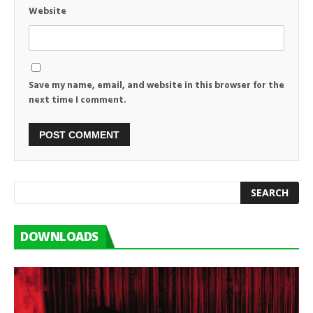
Website
Save my name, email, and website in this browser for the
next time I comment.
DOWNLOADS