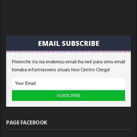
EMAIL SUBSCRIBE
Preenche ita nia enderesu email iha neé para simu email
konaba informasoens atuais hosi Centro Chega!
PAGE FACEBOOK