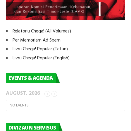
Relatoriu Chega! (All Volumes)
Per Memoriam Ad Spem
Livru Chega! Popular (Tetun)
Livru Chega! Popular (English)
EVENTS & AGENDA
AUGUST, 2026
NO EVENTS
DIVIZAUN SERVISUS