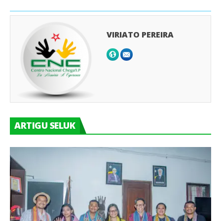
VIRIATO PEREIRA
ARTIGU SELUK