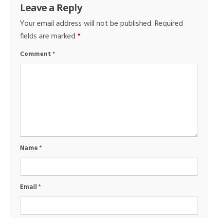
Leave a Reply
Your email address will not be published.
Required
fields are marked
*
Comment
*
Name
*
Email
*