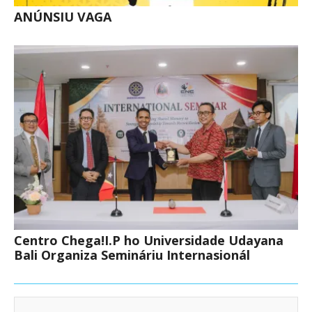
ANÚNSIU VAGA
Centro Chega!I.P ho Universidade Udayana
Bali Organiza Semináriu Internasionál