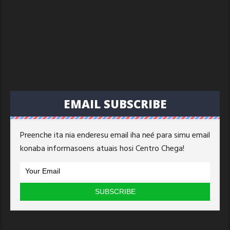
EMAIL SUBSCRIBE
Preenche ita nia enderesu email iha neé para simu email
konaba informasoens atuais hosi Centro Chega!