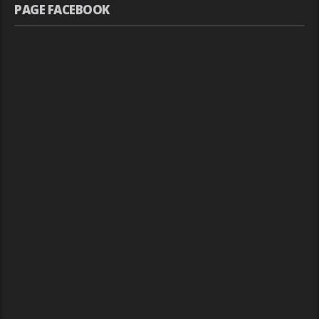
PAGE FACEBOOK