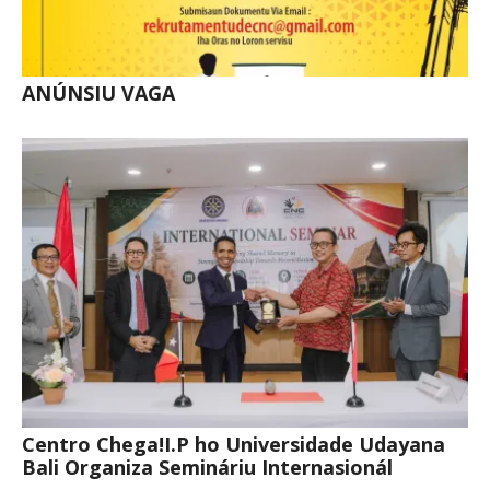
ANÚNSIU VAGA
Centro Chega!I.P ho Universidade Udayana
Bali Organiza Semináriu Internasionál