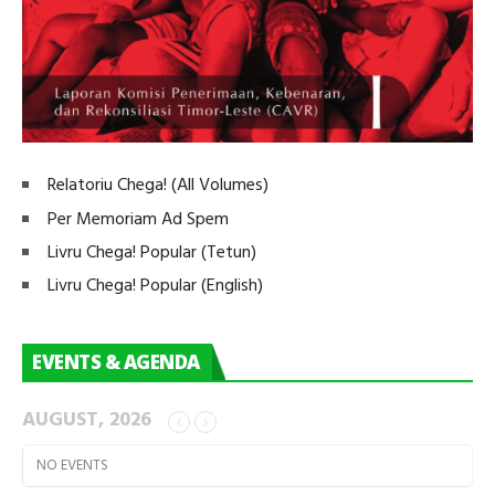
Relatoriu Chega! (All Volumes)
Per Memoriam Ad Spem
Livru Chega! Popular (Tetun)
Livru Chega! Popular (English)
EVENTS & AGENDA
AUGUST, 2026
NO EVENTS