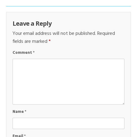
Leave a Reply
Your email address will not be published.
Required
fields are marked
*
Comment
*
Name
*
Email
*