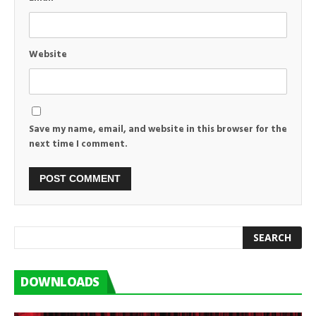
Website
Save my name, email, and website in this browser for the
next time I comment.
DOWNLOADS