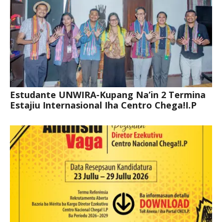
Estudante UNWIRA-Kupang Na’in 2 Termina
Estajiu Internasional Iha Centro Chega!I.P