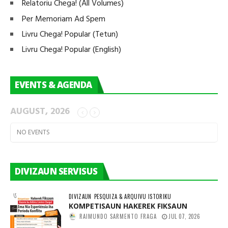
Relatoriu Chega! (All Volumes)
Per Memoriam Ad Spem
Livru Chega! Popular (Tetun)
Livru Chega! Popular (English)
EVENTS & AGENDA
AUGUST, 2026
NO EVENTS
DIVIZAUN SERVISUS
DIVIZAUN
PESQUIZA & ARQUIVU ISTORIKU
KOMPETISAUN HAKEREK FIKSAUN
RAIMUNDO SARMENTO FRAGA
JUL 07, 2026