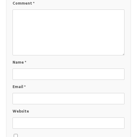
Comment
*
Name
*
Email
*
Website