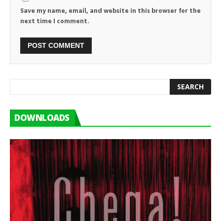
Save my name, email, and website in this browser for the
next time I comment.
DOWNLOADS