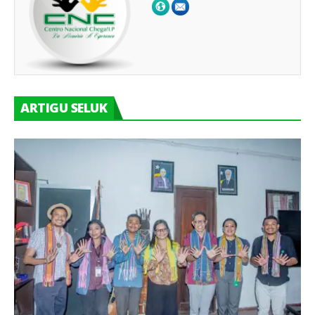
ARTIGU SELUK