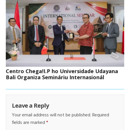
Centro Chega!I.P ho Universidade Udayana
Bali Organiza Semináriu Internasionál
Leave a Reply
Your email address will not be published.
Required
fields are marked
*