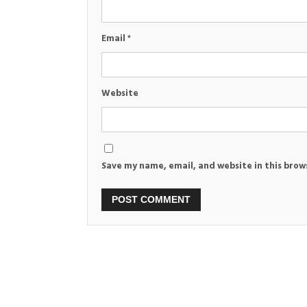
Email
*
Website
Save my name, email, and website in this brow