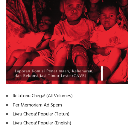
Relatoriu Chega! (All Volumes)
Per Memoriam Ad Spem
Livru Chega! Popular (Tetun)
Livru Chega! Popular (English)