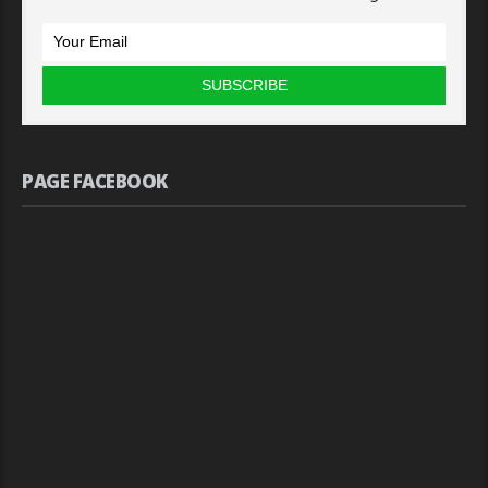
PAGE FACEBOOK