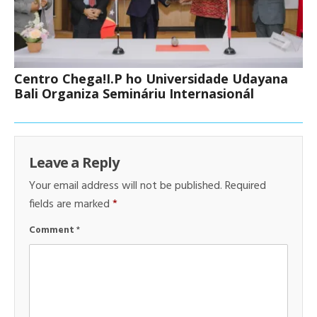
Centro Chega!I.P ho Universidade Udayana
Bali Organiza Semináriu Internasionál
Leave a Reply
Your email address will not be published.
Required
fields are marked
*
Comment
*