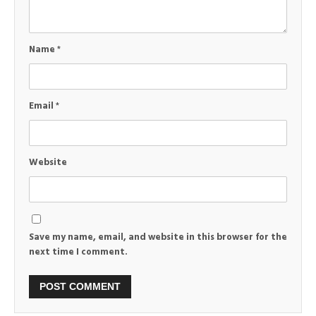
Name
*
Email
*
Website
Save my name, email, and website in this browser for the
next time I comment.