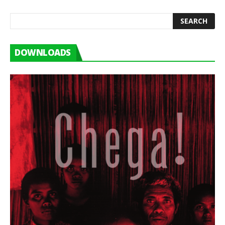
DOWNLOADS