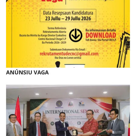
ANÚNSIU VAGA