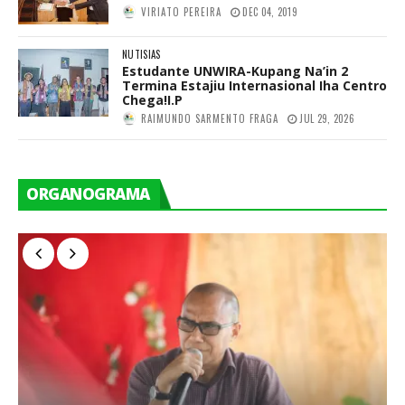
VIRIATO PEREIRA
DEC 04, 2019
NUTISIAS
Estudante UNWIRA-Kupang Na’in 2
Termina Estajiu Internasional Iha Centro
Chega!I.P
RAIMUNDO SARMENTO FRAGA
JUL 29, 2026
ORGANOGRAMA