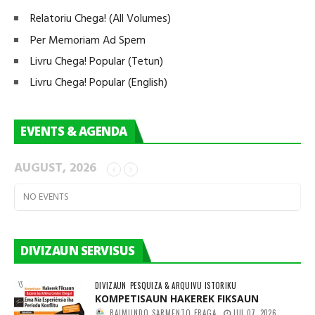
Relatoriu Chega! (All Volumes)
Per Memoriam Ad Spem
Livru Chega! Popular (Tetun)
Livru Chega! Popular (English)
EVENTS & AGENDA
AUGUST, 2026
NO EVENTS
DIVIZAUN SERVISUS
DIVIZAUN
PESQUIZA & ARQUIVU ISTORIKU
KOMPETISAUN HAKEREK FIKSAUN
RAIMUNDO SARMENTO FRAGA
JUL 07, 2026