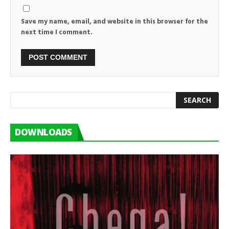
Save my name, email, and website in this browser for the
next time I comment.
DOWNLOADS