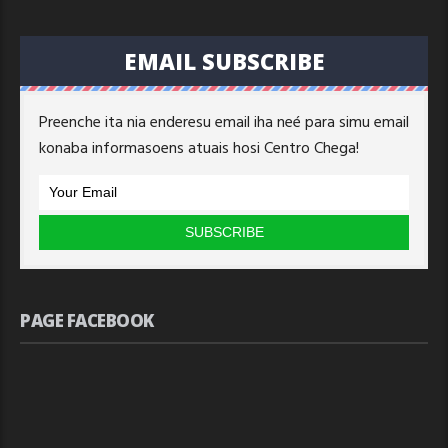
EMAIL SUBSCRIBE
Preenche ita nia enderesu email iha neé para simu email
konaba informasoens atuais hosi Centro Chega!
PAGE FACEBOOK