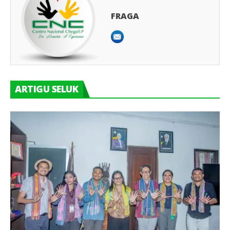
FRAGA
ARTIGU SELUK