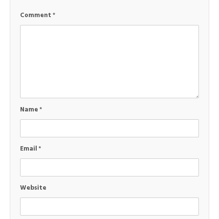
Comment
*
Name
*
Email
*
Website