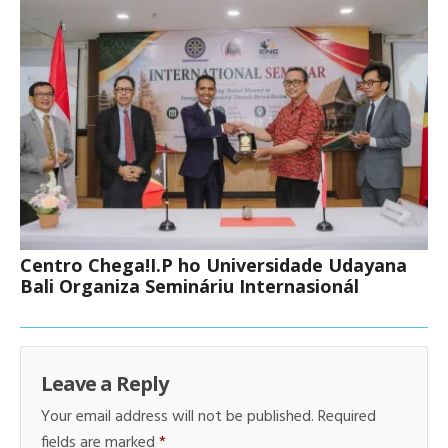
Centro Chega!I.P ho Universidade Udayana
Bali Organiza Semináriu Internasionál
Leave a Reply
Your email address will not be published.
Required
fields are marked
*