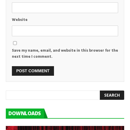
Website
Save my name, email, and website in this browser for the
next time I comment.
DOWNLOADS