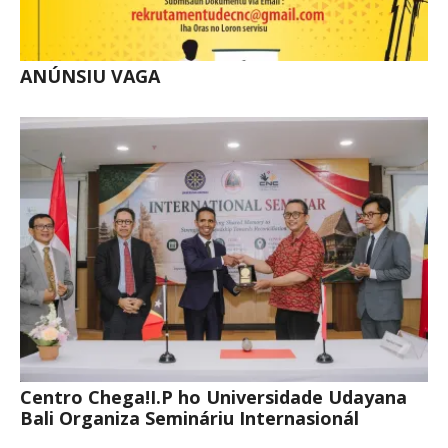
ANÚNSIU VAGA
Centro Chega!I.P ho Universidade Udayana
Bali Organiza Semináriu Internasionál