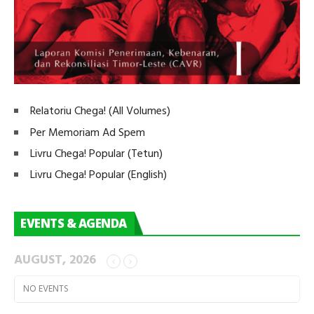
Relatoriu Chega! (All Volumes)
Per Memoriam Ad Spem
Livru Chega! Popular (Tetun)
Livru Chega! Popular (English)
EVENTS & AGENDA
AUGUST, 2026
NO EVENTS