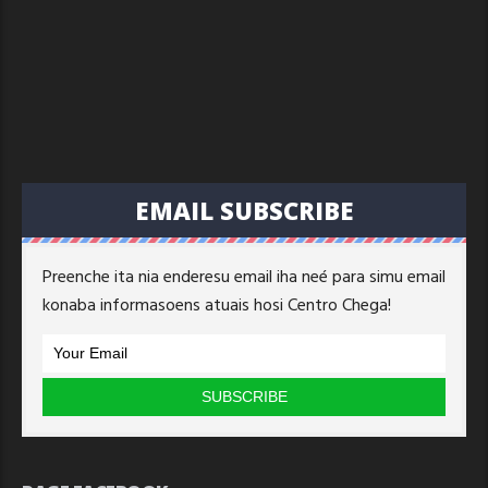
EMAIL SUBSCRIBE
Preenche ita nia enderesu email iha neé para simu email
konaba informasoens atuais hosi Centro Chega!