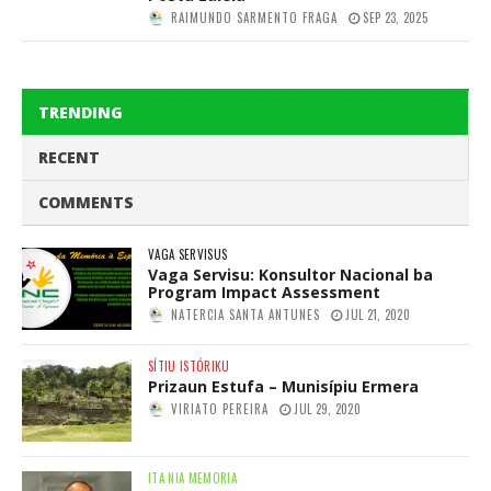
RAIMUNDO SARMENTO FRAGA
SEP 23, 2025
TRENDING
RECENT
COMMENTS
VAGA SERVISUS
Vaga Servisu: Konsultor Nacional ba
Program Impact Assessment
NATERCIA SANTA ANTUNES
JUL 21, 2020
SÍTIU ISTÓRIKU
Prizaun Estufa – Munisípiu Ermera
VIRIATO PEREIRA
JUL 29, 2020
ITA NIA MEMORIA