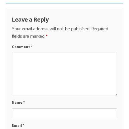
Leave a Reply
Your email address will not be published.
Required
fields are marked
*
Comment
*
Name
*
Email
*