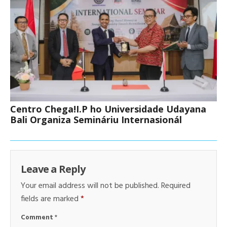
Centro Chega!I.P ho Universidade Udayana
Bali Organiza Semináriu Internasionál
Leave a Reply
Your email address will not be published.
Required
fields are marked
*
Comment
*