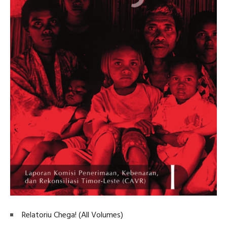
Relatoriu Chega! (All Volumes)