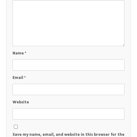
Name
*
Email
*
Website
Save my name, email, and website in this browser for the