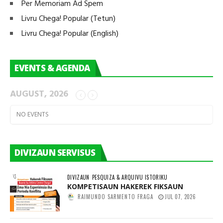
Per Memoriam Ad Spem
Livru Chega! Popular (Tetun)
Livru Chega! Popular (English)
EVENTS & AGENDA
AUGUST, 2026
NO EVENTS
DIVIZAUN SERVISUS
DIVIZAUN
PESQUIZA & ARQUIVU ISTORIKU
KOMPETISAUN HAKEREK FIKSAUN
RAIMUNDO SARMENTO FRAGA
JUL 07, 2026