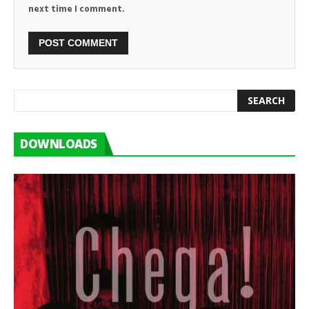
next time I comment.
DOWNLOADS