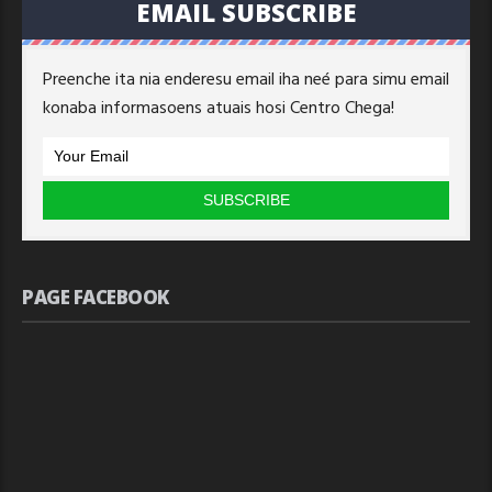
EMAIL SUBSCRIBE
Preenche ita nia enderesu email iha neé para simu email
konaba informasoens atuais hosi Centro Chega!
PAGE FACEBOOK