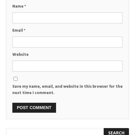
Name
*
Email
*
Website
Save my name, email, and website in this browser for the
next time I comment.