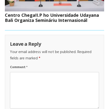
Centro Chega!I.P ho Universidade Udayana
Bali Organiza Semináriu Internasionál
Leave a Reply
Your email address will not be published.
Required
fields are marked
*
Comment
*