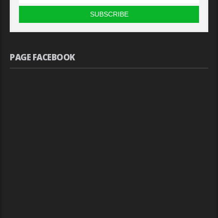
PAGE FACEBOOK