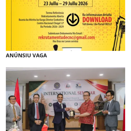
ANÚNSIU VAGA