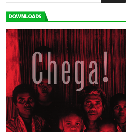
DOWNLOADS