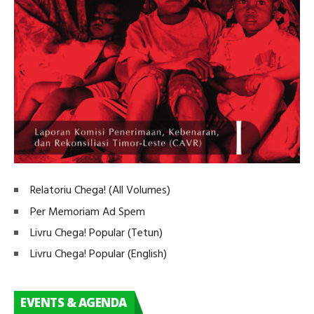
Relatoriu Chega! (All Volumes)
Per Memoriam Ad Spem
Livru Chega! Popular (Tetun)
Livru Chega! Popular (English)
EVENTS & AGENDA