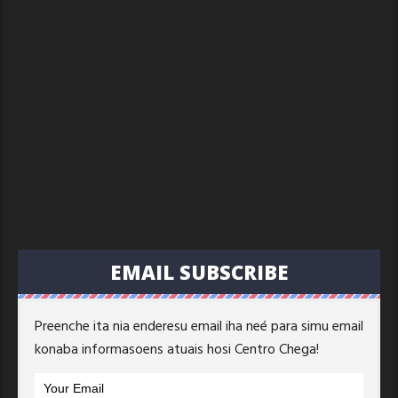
EMAIL SUBSCRIBE
Preenche ita nia enderesu email iha neé para simu email
konaba informasoens atuais hosi Centro Chega!