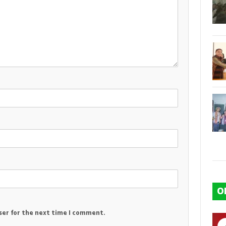
O
ser for the next time I comment.