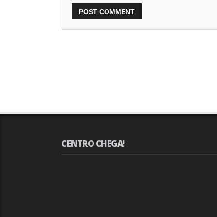
CENTRO CHEGA!