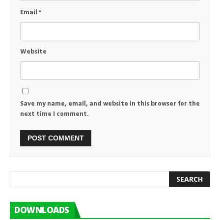
Email
*
Website
Save my name, email, and website in this browser for the
next time I comment.
DOWNLOADS