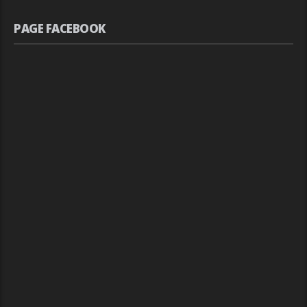
PAGE FACEBOOK