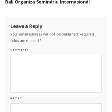
Bali Organiza Semináriu Internasionál
Leave a Reply
Your email address will not be published.
Required
fields are marked
*
Comment
*
Name
*