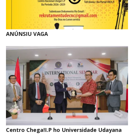
ANÚNSIU VAGA
Centro Chega!I.P ho Universidade Udayana