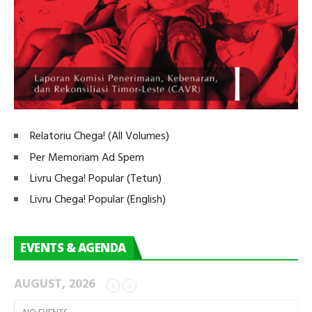
Relatoriu Chega! (All Volumes)
Per Memoriam Ad Spem
Livru Chega! Popular (Tetun)
Livru Chega! Popular (English)
EVENTS & AGENDA
AUGUST, 2026