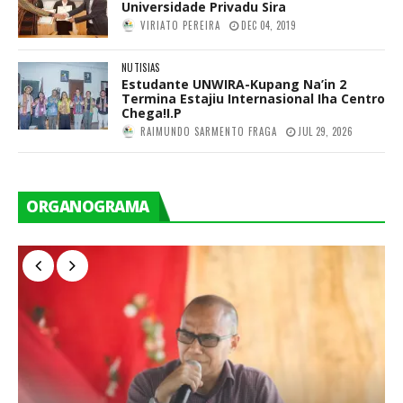
Universidade Privadu Sira
VIRIATO PEREIRA
DEC 04, 2019
NUTISIAS
Estudante UNWIRA-Kupang Na’in 2
Termina Estajiu Internasional Iha Centro
Chega!I.P
RAIMUNDO SARMENTO FRAGA
JUL 29, 2026
ORGANOGRAMA