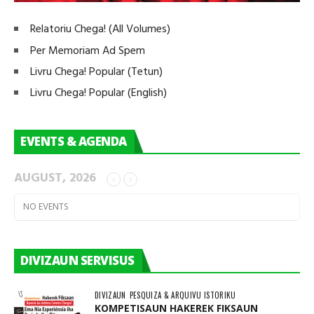
Relatoriu Chega! (All Volumes)
Per Memoriam Ad Spem
Livru Chega! Popular (Tetun)
Livru Chega! Popular (English)
EVENTS & AGENDA
AUGUST, 2026
NO EVENTS
DIVIZAUN SERVISUS
DIVIZAUN
PESQUIZA & ARQUIVU ISTORIKU
KOMPETISAUN HAKEREK FIKSAUN