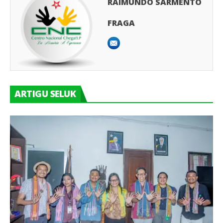
RAIMUNDO SARMENTO
FRAGA
ARTIGU SELUK