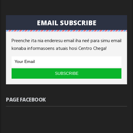
EMAIL SUBSCRIBE
Preenche ita nia enderesu email iha neé para simu email
konaba informasoens atuais hosi Centro Chega!
PAGE FACEBOOK