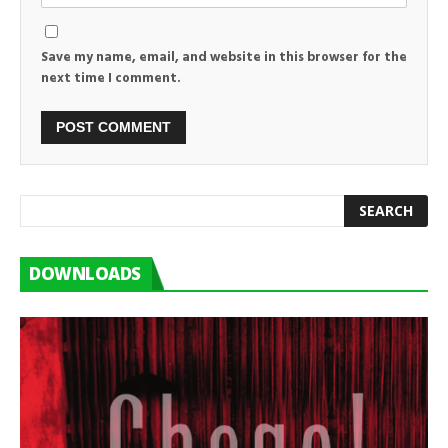
Save my name, email, and website in this browser for the
next time I comment.
DOWNLOADS