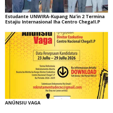
Estudante UNWIRA-Kupang Na’in 2 Termina
Estajiu Internasional Iha Centro Chega!I.P
ANÚNSIU VAGA