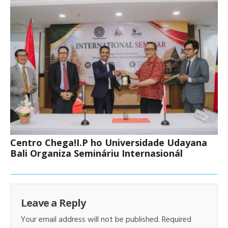
Centro Chega!I.P ho Universidade Udayana
Bali Organiza Semináriu Internasionál
Leave a Reply
Your email address will not be published.
Required