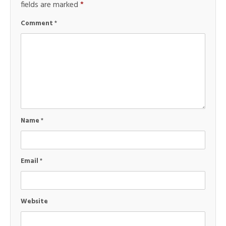
fields are marked
*
Comment
*
Name
*
Email
*
Website