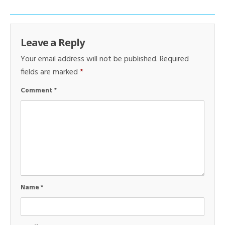
Leave a Reply
Your email address will not be published.
Required
fields are marked
*
Comment
*
Name
*