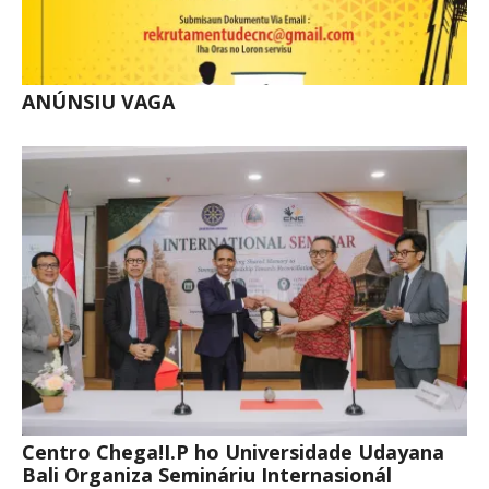
ANÚNSIU VAGA
Centro Chega!I.P ho Universidade Udayana
Bali Organiza Semináriu Internasionál