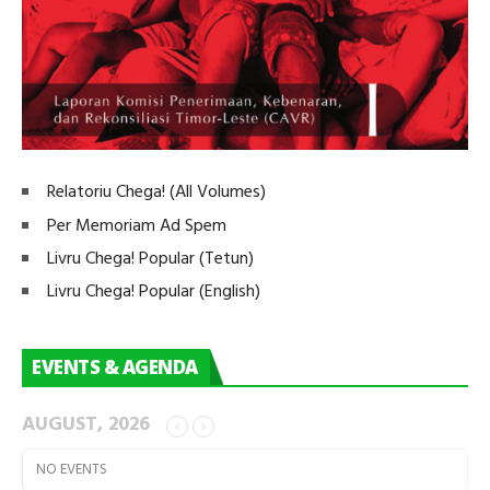
Relatoriu Chega! (All Volumes)
Per Memoriam Ad Spem
Livru Chega! Popular (Tetun)
Livru Chega! Popular (English)
EVENTS & AGENDA
AUGUST, 2026
NO EVENTS