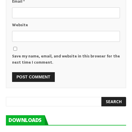
Email
*
Website
Save my name, email, and website in this browser for the
next time I comment.
DOWNLOADS