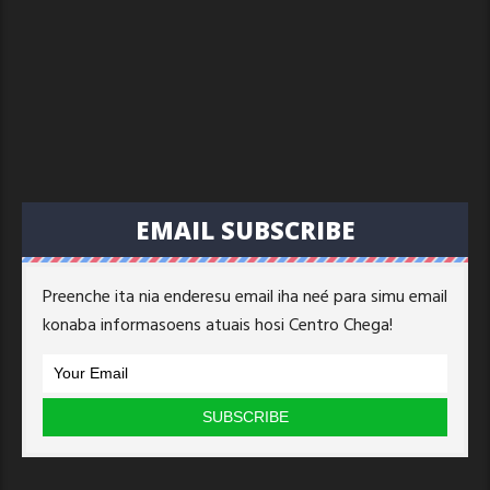
EMAIL SUBSCRIBE
Preenche ita nia enderesu email iha neé para simu email
konaba informasoens atuais hosi Centro Chega!