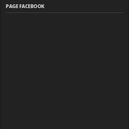
PAGE FACEBOOK