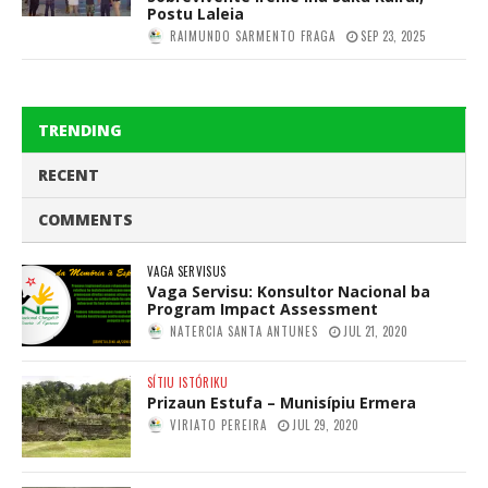
Postu Laleia
RAIMUNDO SARMENTO FRAGA
SEP 23, 2025
TRENDING
RECENT
COMMENTS
VAGA SERVISUS
Vaga Servisu: Konsultor Nacional ba
Program Impact Assessment
NATERCIA SANTA ANTUNES
JUL 21, 2020
SÍTIU ISTÓRIKU
Prizaun Estufa – Munisípiu Ermera
VIRIATO PEREIRA
JUL 29, 2020