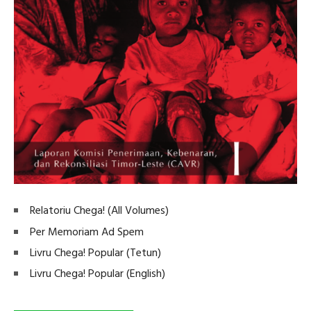
Relatoriu Chega! (All Volumes)
Per Memoriam Ad Spem
Livru Chega! Popular (Tetun)
Livru Chega! Popular (English)