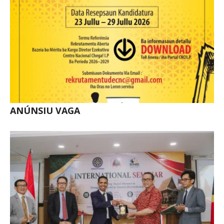
ANÚNSIU VAGA