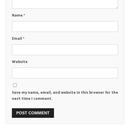
Name
*
Email
*
Website
Save my name, email, and website in this browser for the
next time I comment.