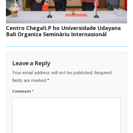
Centro Chega!I.P ho Universidade Udayana
Bali Organiza Semináriu Internasionál
Leave a Reply
Your email address will not be published.
Required
fields are marked
*
Comment
*