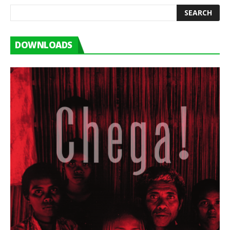
DOWNLOADS