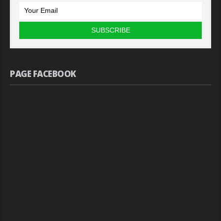
PAGE FACEBOOK