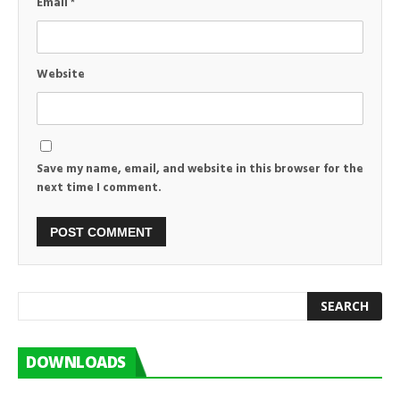
Email
*
Website
Save my name, email, and website in this browser for the
next time I comment.
DOWNLOADS