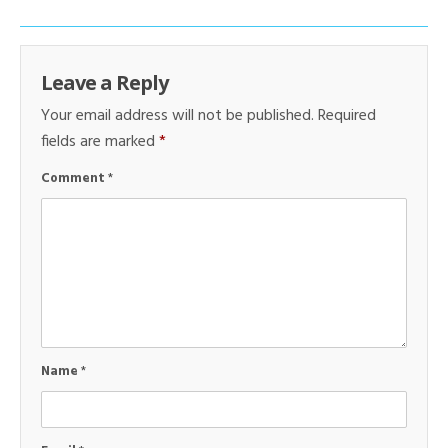
Leave a Reply
Your email address will not be published.
Required
fields are marked
*
Comment
*
Name
*