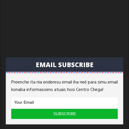
EMAIL SUBSCRIBE
Preenche ita nia enderesu email iha neé para simu email
konaba informasoens atuais hosi Centro Chega!