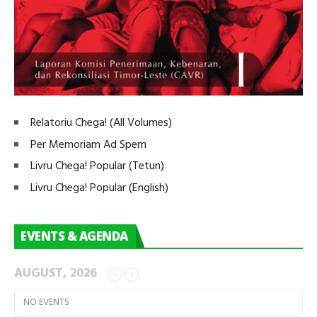
Relatoriu Chega! (All Volumes)
Per Memoriam Ad Spem
Livru Chega! Popular (Tetun)
Livru Chega! Popular (English)
EVENTS & AGENDA
AUGUST, 2026
NO EVENTS