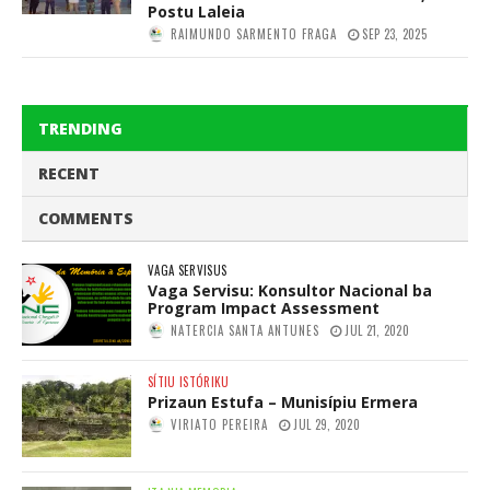
Postu Laleia
RAIMUNDO SARMENTO FRAGA
SEP 23, 2025
TRENDING
RECENT
COMMENTS
VAGA SERVISUS
Vaga Servisu: Konsultor Nacional ba
Program Impact Assessment
NATERCIA SANTA ANTUNES
JUL 21, 2020
SÍTIU ISTÓRIKU
Prizaun Estufa – Munisípiu Ermera
VIRIATO PEREIRA
JUL 29, 2020