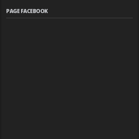
PAGE FACEBOOK