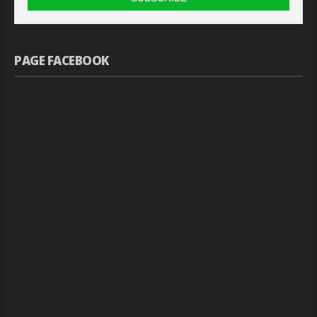
PAGE FACEBOOK