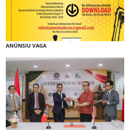
ANÚNSIU VAGA