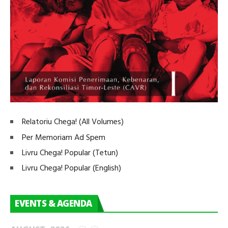
Relatoriu Chega! (All Volumes)
Per Memoriam Ad Spem
Livru Chega! Popular (Tetun)
Livru Chega! Popular (English)
EVENTS & AGENDA