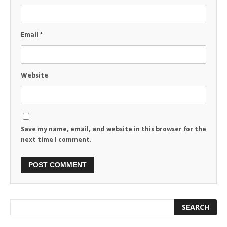
Email
*
Website
Save my name, email, and website in this browser for the
next time I comment.