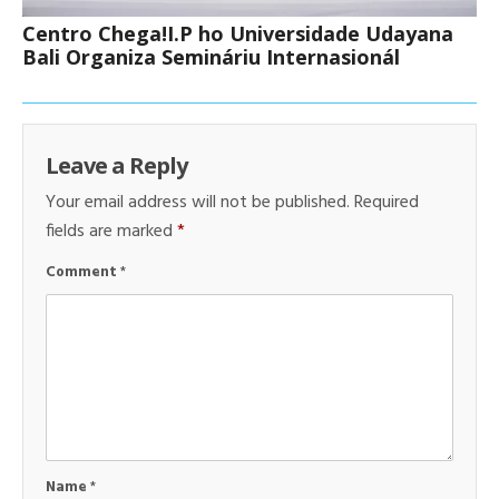
Centro Chega!I.P ho Universidade Udayana
Bali Organiza Semináriu Internasionál
Leave a Reply
Your email address will not be published.
Required
fields are marked
*
Comment
*
Name
*