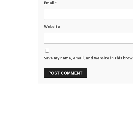
Email
*
Website
Save my name, email, and website in this brow