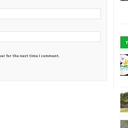
ser for the next time I comment.