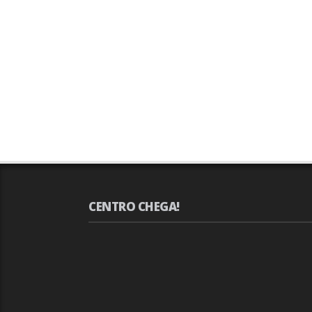
CENTRO CHEGA!