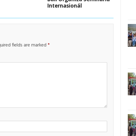
Internasionál
uired fields are marked
*